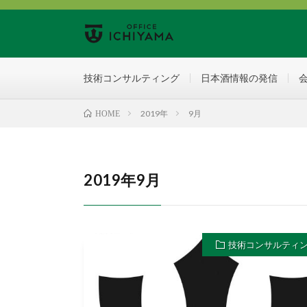
技術コンサルティング
日本酒情報の発信
2019年
9月
HOME
2019年9月
技術コンサルティ