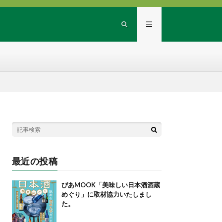
最近の投稿
ぴあMOOK「美味しい日本酒酒蔵
めぐり」に取材協力いたしまし
た。