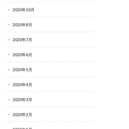
2020年10月
2020年8月
2020年7月
2020年6月
2020年5月
2020年4月
2020年3月
2020年2月