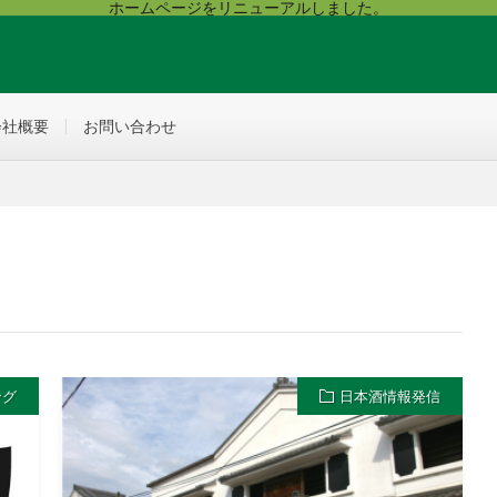
ホームページをリニューアルしました。
会社概要
お問い合わせ
ング
日本酒情報発信