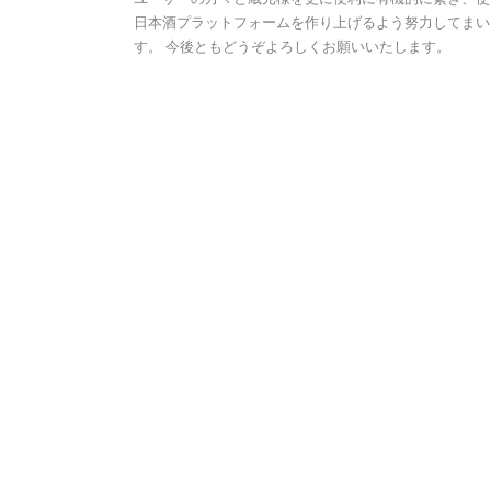
日本酒プラットフォームを作り上げるよう努力してまい
す。 今後ともどうぞよろしくお願いいたします。