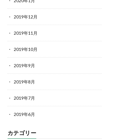
2020年1月
2019年12月
2019年11月
2019年10月
2019年9月
2019年8月
2019年7月
2019年6月
カテゴリー