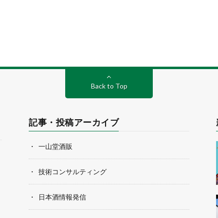
Back to Top
記事・投稿アーカイブ
一山堂酒販
技術コンサルティング
日本酒情報発信