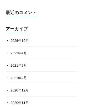
最近のコメント
アーカイブ
2025年12月
2021年4月
2021年3月
2021年2月
2020年12月
2020年11月