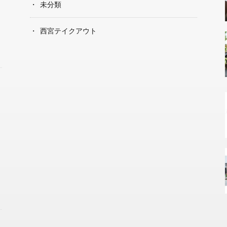
未分類
西宮テイクアウト