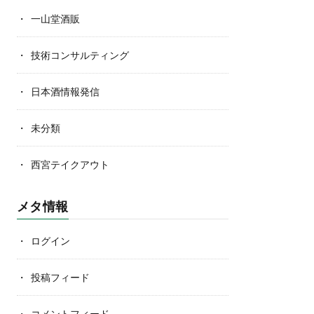
一山堂酒販
技術コンサルティング
日本酒情報発信
未分類
西宮テイクアウト
メタ情報
ログイン
投稿フィード
コメントフィード