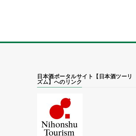
日本酒ポータルサイト【日本酒ツーリ
ズム】へのリンク