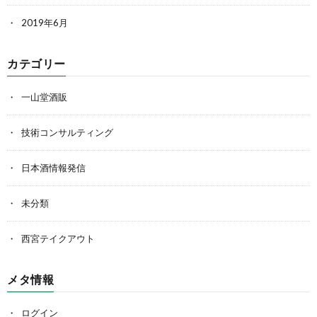
2019年6月
カテゴリー
一山堂酒販
技術コンサルティング
日本酒情報発信
未分類
西宮テイクアウト
メタ情報
ログイン