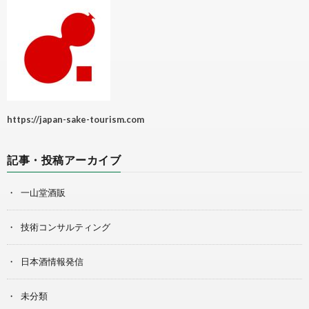
https://japan-sake-tourism.com
記事・投稿アーカイブ
一山堂酒販
技術コンサルティング
日本酒情報発信
未分類