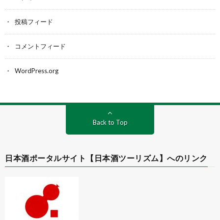
投稿フィード
コメントフィード
WordPress.org
Back to Top
日本酒ポータルサイト【日本酒ツーリズム】へのリンク