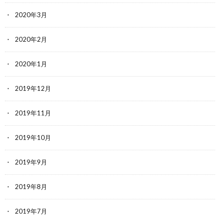
2020年3月
2020年2月
2020年1月
2019年12月
2019年11月
2019年10月
2019年9月
2019年8月
2019年7月