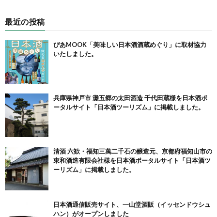
最近の投稿
ぴあMOOK「美味しい日本酒酒蔵めぐり」に取材協力
いたしました。
兵庫県神戸市 灘五郷の太田酒造 千代田蔵様を日本酒ポ
ータルサイト「日本酒ツーリズム」に掲載しました。
清酒 六歓・福知三萬二千石の醸造元、京都府福知山市の
東和酒造有限会社様を日本酒ポータルサイト「日本酒ツ
ーリズム」に掲載しました。
日本酒通信販売サイト、一山堂酒販（イッセンドウシュ
ハン）がオープンしました