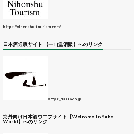
https://nihonshu-tourism.com/
日本酒通販サイト 【一山堂酒販】へのリンク
https://issendo.jp
海外向け日本酒ウエブサイト【Welcome to Sake
World】へのリンク