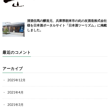
清酒但馬の醸造元、兵庫県朝来市の此の友酒造株式会社
様を日本酒ポータルサイト「日本酒ツーリズム」に掲載
しました。
最近のコメント
アーカイブ
2025年12月
2021年4月
2021年3月