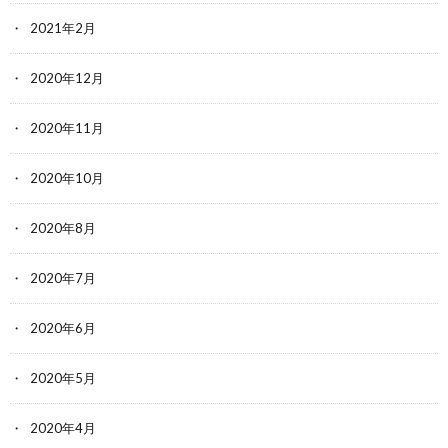
2021年2月
2020年12月
2020年11月
2020年10月
2020年8月
2020年7月
2020年6月
2020年5月
2020年4月