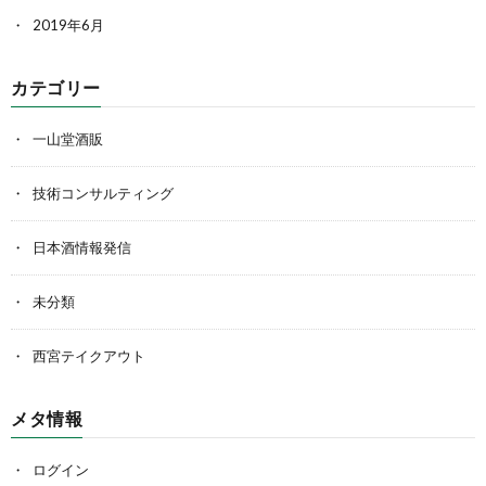
2019年6月
カテゴリー
一山堂酒販
技術コンサルティング
日本酒情報発信
未分類
西宮テイクアウト
メタ情報
ログイン