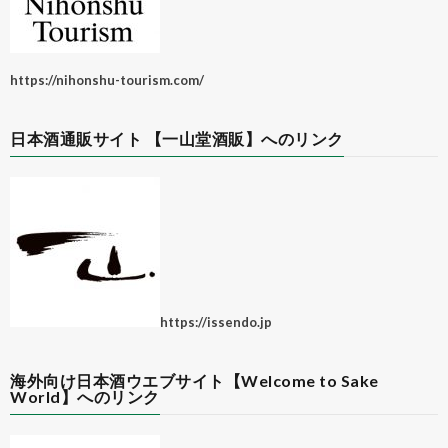
https://nihonshu-tourism.com/
日本酒通販サイト 【一山堂酒販】へのリンク
https://issendo.jp
海外向け日本酒ウエブサイト【Welcome to Sake
World】へのリンク