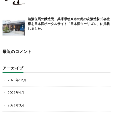
清酒但馬の醸造元、兵庫県朝来市の此の友酒造株式会社
様を日本酒ポータルサイト「日本酒ツーリズム」に掲載
しました。
最近のコメント
アーカイブ
2025年12月
2021年4月
2021年3月