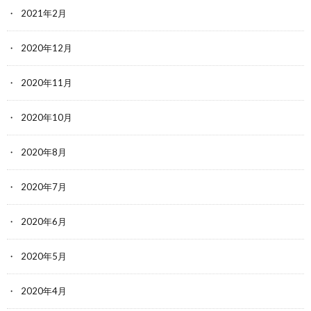
2021年2月
2020年12月
2020年11月
2020年10月
2020年8月
2020年7月
2020年6月
2020年5月
2020年4月