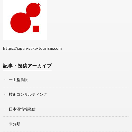
https://japan-sake-tourism.com
記事・投稿アーカイブ
一山堂酒販
技術コンサルティング
日本酒情報発信
未分類