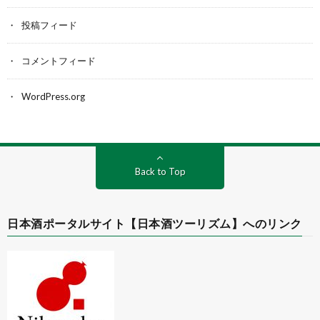
投稿フィード
コメントフィード
WordPress.org
Back to Top
日本酒ポータルサイト【日本酒ツーリズム】へのリンク