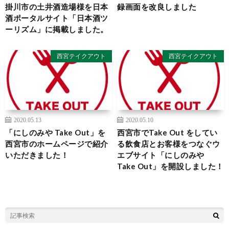
掛川市の土井酒造場様を日本
録画面を改良しました
酒ポータルサイト「日本酒ツ
ーリズム」に掲載しました。
西宮テイクアウト
西宮テイクアウト
2020.05.13
2020.05.10
「にしのみや Take Out」を
西宮市でTake Out をしてい
西宮市のホームページで紹介
る飲食店とお客様をつなぐウ
いただきました！
エブサイト「にしのみや
Take Out」を開設しました！