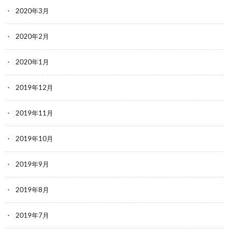
2020年3月
2020年2月
2020年1月
2019年12月
2019年11月
2019年10月
2019年9月
2019年8月
2019年7月