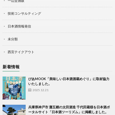
一山堂酒販
技術コンサルティング
日本酒情報発信
未分類
西宮テイクアウト
新着情報
ぴあMOOK「美味しい日本酒酒蔵めぐり」に取材協力
いたしました。
2025.12.21
兵庫県神戸市 灘五郷の太田酒造 千代田蔵様を日本酒ポ
ータルサイト「日本酒ツーリズム」に掲載しました。