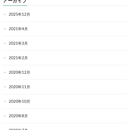
アーカイブ
2025年12月
2021年4月
2021年3月
2021年2月
2020年12月
2020年11月
2020年10月
2020年8月