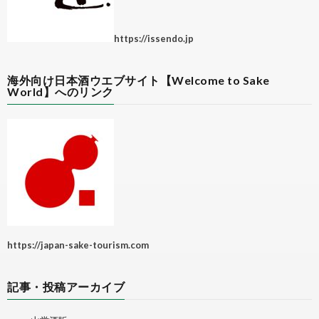
https://issendo.jp
海外向け日本酒ウエブサイト【Welcome to Sake
World】へのリンク
https://japan-sake-tourism.com
記事・投稿アーカイブ