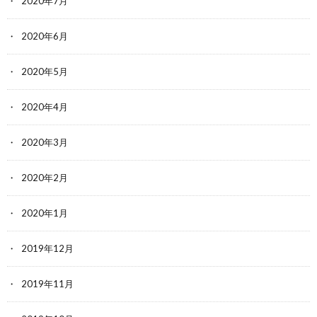
2020年7月
2020年6月
2020年5月
2020年4月
2020年3月
2020年2月
2020年1月
2019年12月
2019年11月