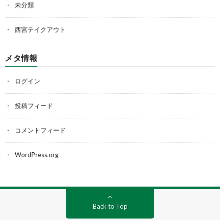
未分類
西宮テイクアウト
メタ情報
ログイン
投稿フィード
コメントフィード
WordPress.org
Back to Top