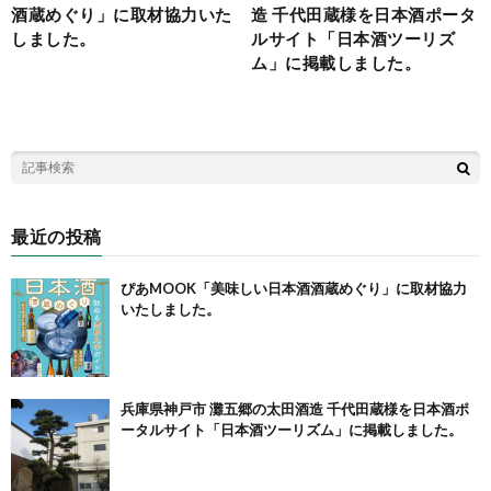
酒蔵めぐり」に取材協力いた
造 千代田蔵様を日本酒ポータ
しました。
ルサイト「日本酒ツーリズ
ム」に掲載しました。
最近の投稿
ぴあMOOK「美味しい日本酒酒蔵めぐり」に取材協力
いたしました。
兵庫県神戸市 灘五郷の太田酒造 千代田蔵様を日本酒ポ
ータルサイト「日本酒ツーリズム」に掲載しました。