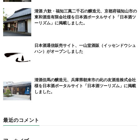
清酒 六歓・福知三萬二千石の醸造元、京都府福知山市の
東和酒造有限会社様を日本酒ポータルサイト「日本酒ツ
ーリズム」に掲載しました。
日本酒通信販売サイト、一山堂酒販（イッセンドウシュ
ハン）がオープンしました
清酒但馬の醸造元、兵庫県朝来市の此の友酒造株式会社
様を日本酒ポータルサイト「日本酒ツーリズム」に掲載
しました。
最近のコメント