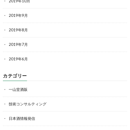
2019年10月
2019年9月
2019年8月
2019年7月
2019年6月
カテゴリー
一山堂酒販
技術コンサルティング
日本酒情報発信