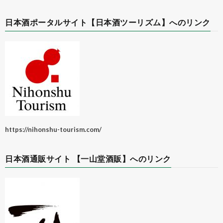
日本酒ポータルサイト【日本酒ツーリズム】へのリンク
https://nihonshu-tourism.com/
日本酒通販サイト 【一山堂酒販】へのリンク