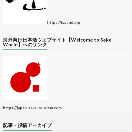
https://issendo.jp
海外向け日本酒ウエブサイト【Welcome to Sake
World】へのリンク
https://japan-sake-tourism.com
記事・投稿アーカイブ