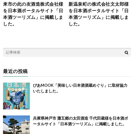
来市の此の友酒造株式会社様
新温泉町の株式会社文太郎様
を日本酒ポータルサイト「日
を日本酒ポータルサイト「日
本酒ツーリズム」に掲載しま
本酒ツーリズム」に掲載しま
した。
した。
最近の投稿
ぴあMOOK「美味しい日本酒酒蔵めぐり」に取材協力
いたしました。
兵庫県神戸市 灘五郷の太田酒造 千代田蔵様を日本酒ポ
ータルサイト「日本酒ツーリズム」に掲載しました。