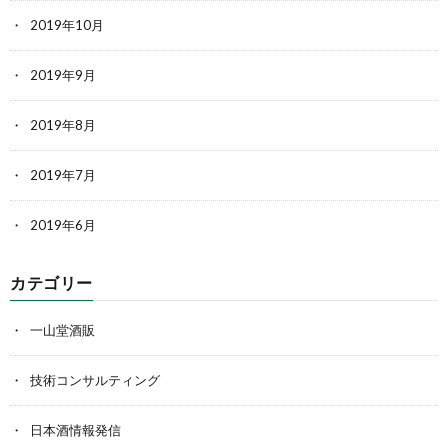
2019年10月
2019年9月
2019年8月
2019年7月
2019年6月
カテゴリー
一山堂酒販
技術コンサルティング
日本酒情報発信