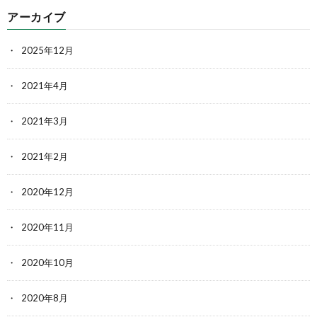
アーカイブ
2025年12月
2021年4月
2021年3月
2021年2月
2020年12月
2020年11月
2020年10月
2020年8月