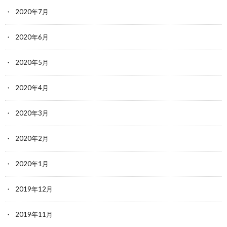
2020年7月
2020年6月
2020年5月
2020年4月
2020年3月
2020年2月
2020年1月
2019年12月
2019年11月