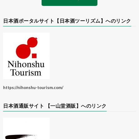
日本酒ポータルサイト【日本酒ツーリズム】へのリンク
https://nihonshu-tourism.com/
日本酒通販サイト 【一山堂酒販】へのリンク