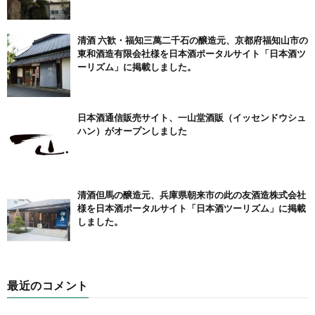
清酒 六歓・福知三萬二千石の醸造元、京都府福知山市の
東和酒造有限会社様を日本酒ポータルサイト「日本酒ツ
ーリズム」に掲載しました。
日本酒通信販売サイト、一山堂酒販（イッセンドウシュ
ハン）がオープンしました
清酒但馬の醸造元、兵庫県朝来市の此の友酒造株式会社
様を日本酒ポータルサイト「日本酒ツーリズム」に掲載
しました。
最近のコメント