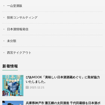
一山堂酒販
技術コンサルティング
日本酒情報発信
未分類
西宮テイクアウト
新着情報
ぴあMOOK「美味しい日本酒酒蔵めぐり」に取材協力
いたしました。
2025.12.21
兵庫県神戸市 灘五郷の太田酒造 千代田蔵様を日本酒ポ