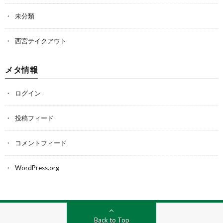
未分類
西宮テイクアウト
メタ情報
ログイン
投稿フィード
コメントフィード
WordPress.org
Back to Top