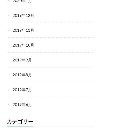
2020年1月
2019年12月
2019年11月
2019年10月
2019年9月
2019年8月
2019年7月
2019年6月
カテゴリー