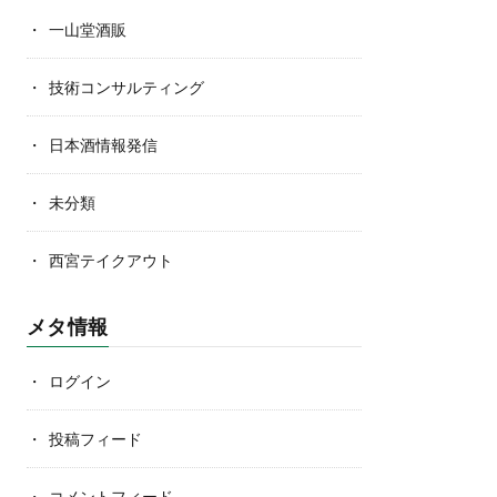
一山堂酒販
技術コンサルティング
日本酒情報発信
未分類
西宮テイクアウト
メタ情報
ログイン
投稿フィード
コメントフィード