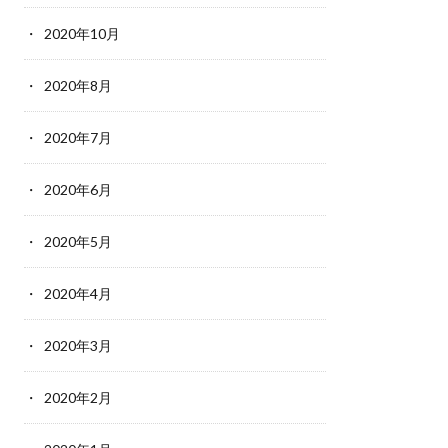
2020年10月
2020年8月
2020年7月
2020年6月
2020年5月
2020年4月
2020年3月
2020年2月