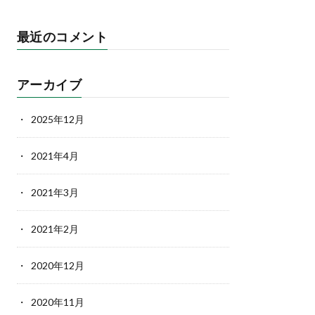
最近のコメント
アーカイブ
2025年12月
2021年4月
2021年3月
2021年2月
2020年12月
2020年11月