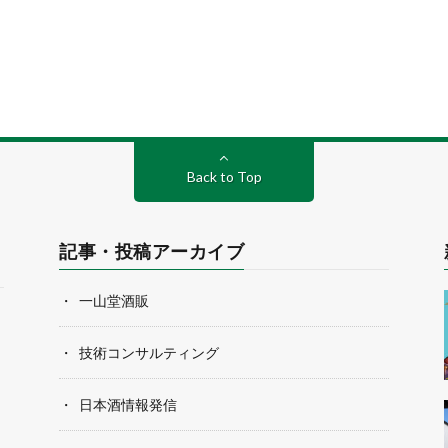
Back to Top
記事・投稿アーカイブ
一山堂酒販
技術コンサルティング
日本酒情報発信