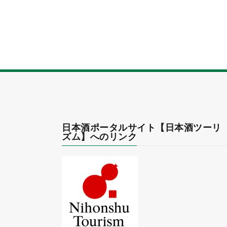
日本酒ポータルサイト【日本酒ツーリ
ズム】へのリンク