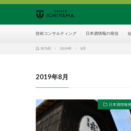
技術コンサルティング
日本酒情報の発信
2019年
8月
HOME
2019年8月
日本酒情報