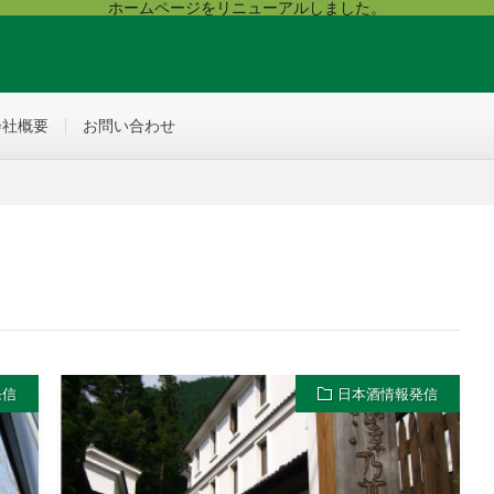
ホームページをリニューアルしました。
会社概要
お問い合わせ
発信
日本酒情報発信