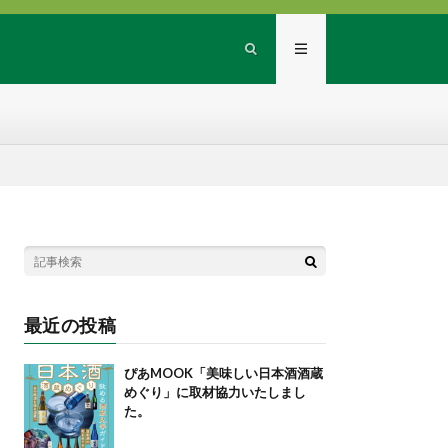
最近の投稿
ぴあMOOK「美味しい日本酒酒蔵
めぐり」に取材協力いたしまし
た。