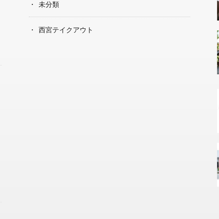
未分類
西宮テイクアウト