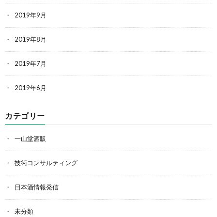
2019年9月
2019年8月
2019年7月
2019年6月
カテゴリー
一山堂酒販
技術コンサルティング
日本酒情報発信
未分類