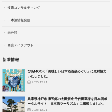
技術コンサルティング
日本酒情報発信
未分類
西宮テイクアウト
新着情報
ぴあMOOK「美味しい日本酒酒蔵めぐり」に取材協力
いたしました。
2025.12.21
兵庫県神戸市 灘五郷の太田酒造 千代田蔵様を日本酒ポ
ータルサイト「日本酒ツーリズム」に掲載しました。
2025.12.21