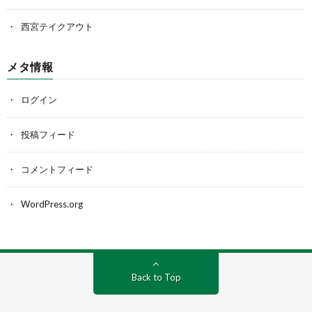
西宮テイクアウト
メタ情報
ログイン
投稿フィード
コメントフィード
WordPress.org
Back to Top