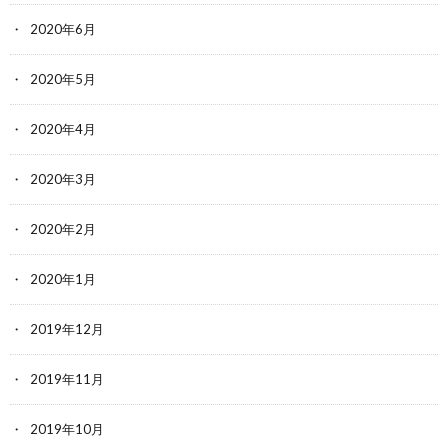
2020年6月
2020年5月
2020年4月
2020年3月
2020年2月
2020年1月
2019年12月
2019年11月
2019年10月