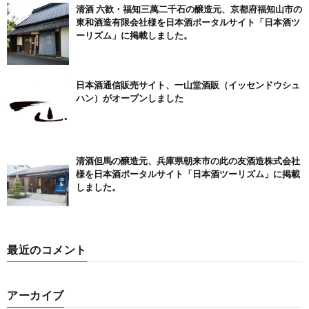
清酒 六歓・福知三萬二千石の醸造元、京都府福知山市の
東和酒造有限会社様を日本酒ポータルサイト「日本酒ツ
ーリズム」に掲載しました。
日本酒通信販売サイト、一山堂酒販（イッセンドウシュ
ハン）がオープンしました
清酒但馬の醸造元、兵庫県朝来市の此の友酒造株式会社
様を日本酒ポータルサイト「日本酒ツーリズム」に掲載
しました。
最近のコメント
アーカイブ