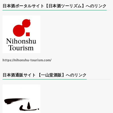
日本酒ポータルサイト【日本酒ツーリズム】へのリンク
https://nihonshu-tourism.com/
日本酒通販サイト 【一山堂酒販】へのリンク