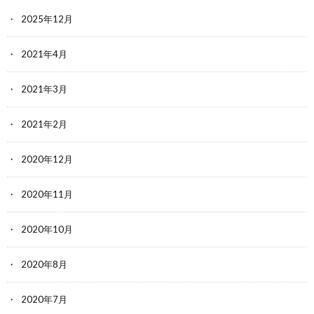
2025年12月
2021年4月
2021年3月
2021年2月
2020年12月
2020年11月
2020年10月
2020年8月
2020年7月