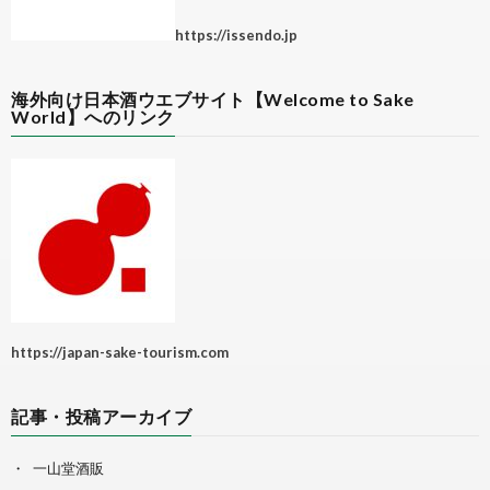
https://issendo.jp
海外向け日本酒ウエブサイト【Welcome to Sake
World】へのリンク
https://japan-sake-tourism.com
記事・投稿アーカイブ
一山堂酒販