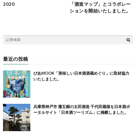
2020
「酒造マップ」とコラボレー
ションを開始いたしました。
最近の投稿
ぴあMOOK「美味しい日本酒酒蔵めぐり」に取材協力
いたしました。
兵庫県神戸市 灘五郷の太田酒造 千代田蔵様を日本酒ポ
ータルサイト「日本酒ツーリズム」に掲載しました。