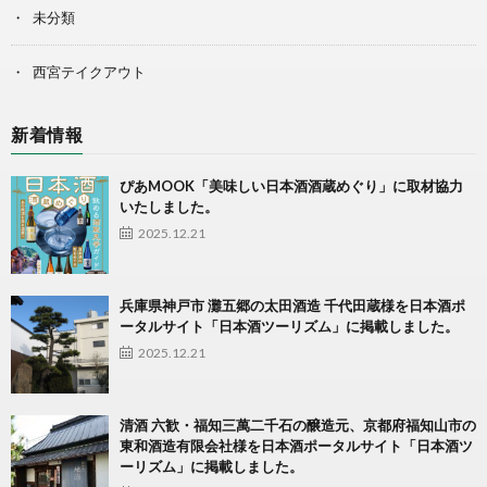
未分類
西宮テイクアウト
新着情報
ぴあMOOK「美味しい日本酒酒蔵めぐり」に取材協力
いたしました。
2025.12.21
兵庫県神戸市 灘五郷の太田酒造 千代田蔵様を日本酒ポ
ータルサイト「日本酒ツーリズム」に掲載しました。
2025.12.21
清酒 六歓・福知三萬二千石の醸造元、京都府福知山市の
東和酒造有限会社様を日本酒ポータルサイト「日本酒ツ
ーリズム」に掲載しました。