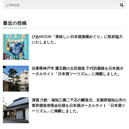
最近の投稿
ぴあMOOK「美味しい日本酒酒蔵めぐり」に取材協力
いたしました。
兵庫県神戸市 灘五郷の太田酒造 千代田蔵様を日本酒ポ
ータルサイト「日本酒ツーリズム」に掲載しました。
清酒 六歓・福知三萬二千石の醸造元、京都府福知山市の
東和酒造有限会社様を日本酒ポータルサイト「日本酒ツ
ーリズム」に掲載しました。