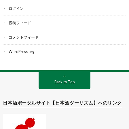
ログイン
投稿フィード
コメントフィード
WordPress.org
Back to Top
日本酒ポータルサイト【日本酒ツーリズム】へのリンク