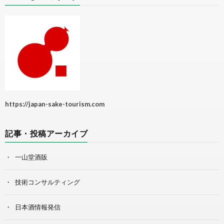
https://japan-sake-tourism.com
記事・投稿アーカイブ
一山堂酒販
技術コンサルティング
日本酒情報発信