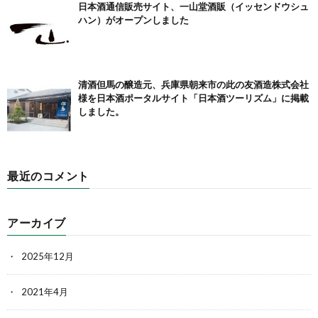
日本酒通信販売サイト、一山堂酒販（イッセンドウシュ
ハン）がオープンしました
清酒但馬の醸造元、兵庫県朝来市の此の友酒造株式会社
様を日本酒ポータルサイト「日本酒ツーリズム」に掲載
しました。
最近のコメント
アーカイブ
2025年12月
2021年4月