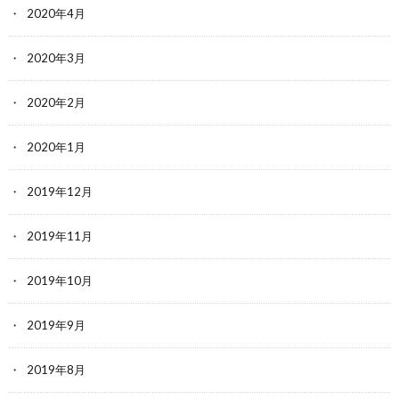
2020年4月
2020年3月
2020年2月
2020年1月
2019年12月
2019年11月
2019年10月
2019年9月
2019年8月