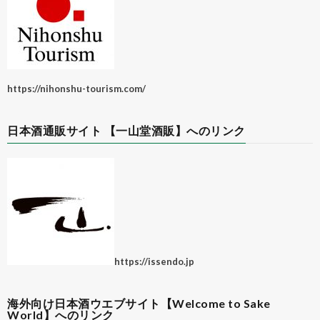
https://nihonshu-tourism.com/
日本酒通販サイト 【一山堂酒販】へのリンク
https://issendo.jp
海外向け日本酒ウエブサイト【Welcome to Sake
World】へのリンク