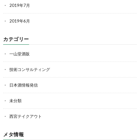
2019年7月
2019年6月
カテゴリー
一山堂酒販
技術コンサルティング
日本酒情報発信
未分類
西宮テイクアウト
メタ情報