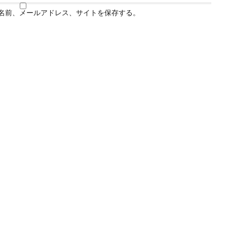
名前、メールアドレス、サイトを保存する。