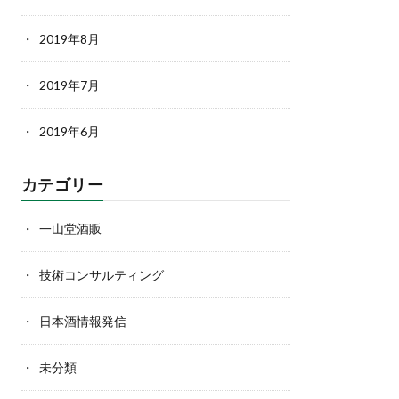
2019年8月
2019年7月
2019年6月
カテゴリー
一山堂酒販
技術コンサルティング
日本酒情報発信
未分類