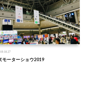
19.10.27
京モーターショウ2019