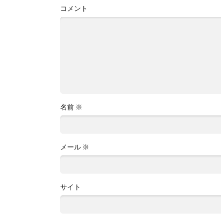
コメント
名前
※
メール
※
サイト