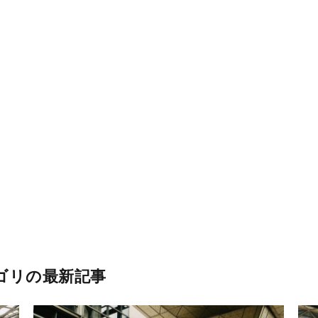
ゴリの最新記事