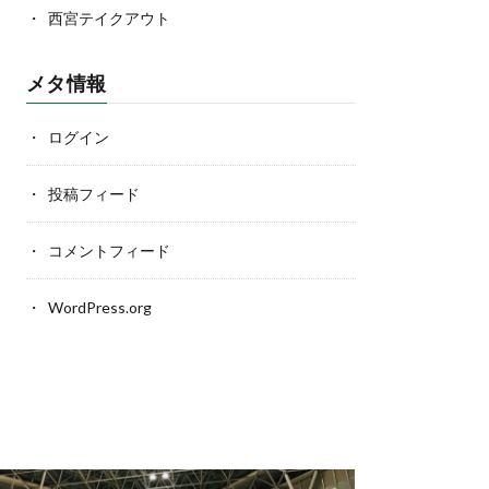
西宮テイクアウト
メタ情報
ログイン
投稿フィード
コメントフィード
WordPress.org