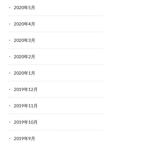
2020年5月
2020年4月
2020年3月
2020年2月
2020年1月
2019年12月
2019年11月
2019年10月
2019年9月