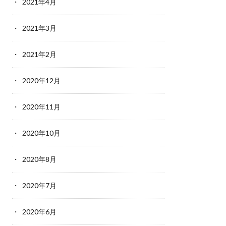
2021年4月
2021年3月
2021年2月
2020年12月
2020年11月
2020年10月
2020年8月
2020年7月
2020年6月