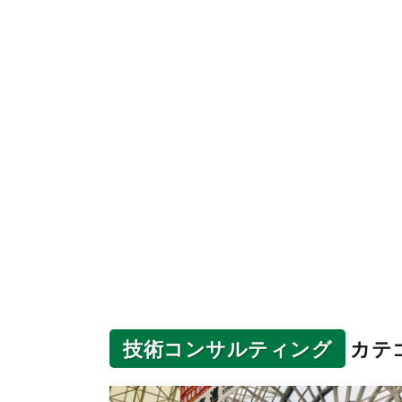
技術コンサルティング
カテ