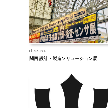
2020.10.17
関西 設計・製造ソリューション展