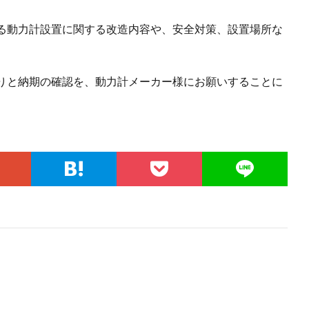
る動力計設置に関する改造内容や、安全対策、設置場所な
りと納期の確認を、動力計メーカー様にお願いすることに