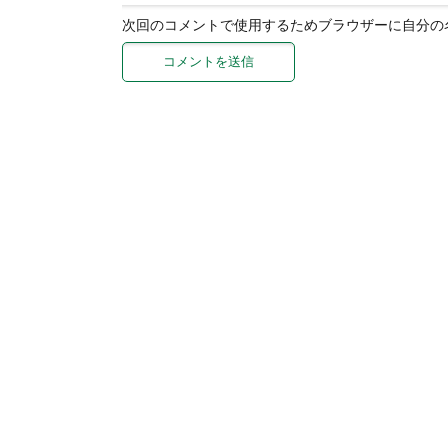
次回のコメントで使用するためブラウザーに自分の