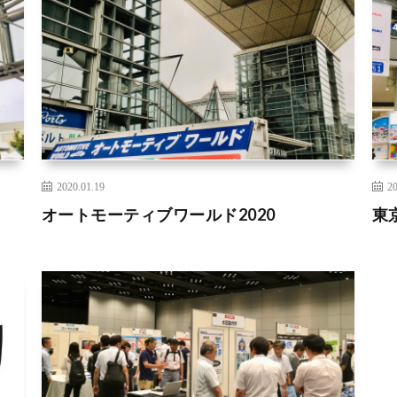
2020.01.19
20
オートモーティブワールド2020
東