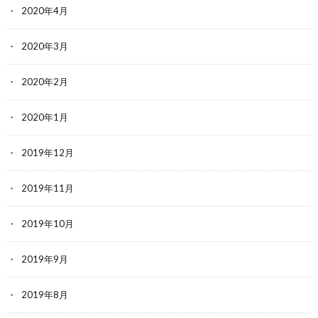
2020年4月
2020年3月
2020年2月
2020年1月
2019年12月
2019年11月
2019年10月
2019年9月
2019年8月