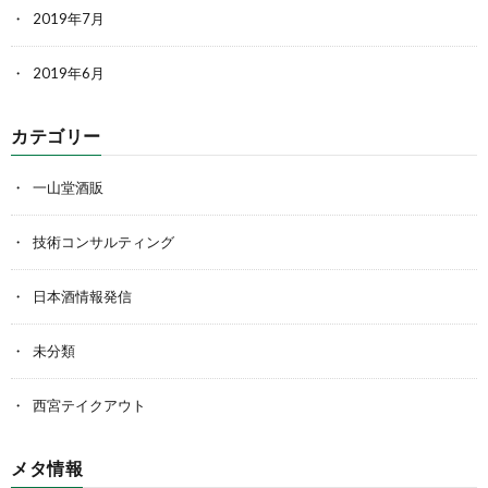
2019年7月
2019年6月
カテゴリー
一山堂酒販
技術コンサルティング
日本酒情報発信
未分類
西宮テイクアウト
メタ情報