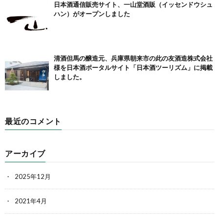
日本酒通信販売サイト、一山堂酒販（イッセンドウシュ
ハン）がオープンしました
清酒但馬の醸造元、兵庫県朝来市の此の友酒造株式会社
様を日本酒ポータルサイト「日本酒ツーリズム」に掲載
しました。
最近のコメント
アーカイブ
2025年12月
2021年4月