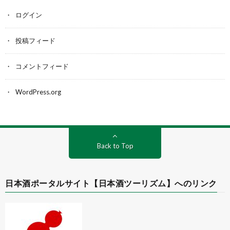
ログイン
投稿フィード
コメントフィード
WordPress.org
Back to Top
日本酒ポータルサイト【日本酒ツーリズム】へのリンク