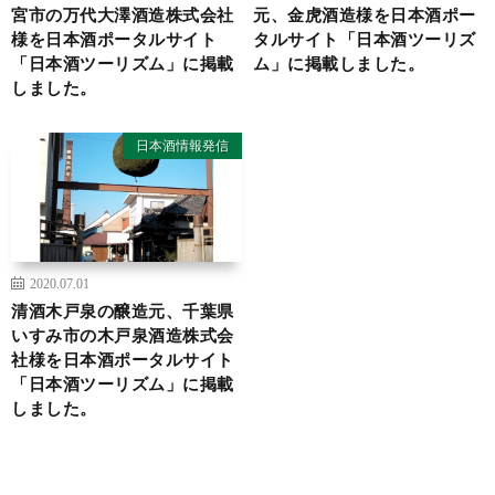
宮市の万代大澤酒造株式会社
元、金虎酒造様を日本酒ポー
様を日本酒ポータルサイト
タルサイト「日本酒ツーリズ
「日本酒ツーリズム」に掲載
ム」に掲載しました。
しました。
日本酒情報発信
2020.07.01
清酒木戸泉の醸造元、千葉県
いすみ市の木戸泉酒造株式会
社様を日本酒ポータルサイト
「日本酒ツーリズム」に掲載
しました。