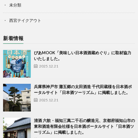
未分類
西宮テイクアウト
新着情報
ぴあMOOK「美味しい日本酒酒蔵めぐり」に取材協力
いたしました。
2025.12.21
兵庫県神戸市 灘五郷の太田酒造 千代田蔵様を日本酒ポ
ータルサイト「日本酒ツーリズム」に掲載しました。
2025.12.21
清酒 六歓・福知三萬二千石の醸造元、京都府福知山市の
東和酒造有限会社様を日本酒ポータルサイト「日本酒ツ
ーリズム」に掲載しました。