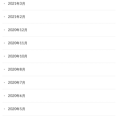
2021年3月
2021年2月
2020年12月
2020年11月
2020年10月
2020年8月
2020年7月
2020年6月
2020年5月