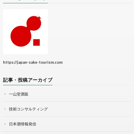
https://japan-sake-tourism.com
記事・投稿アーカイブ
一山堂酒販
技術コンサルティング
日本酒情報発信