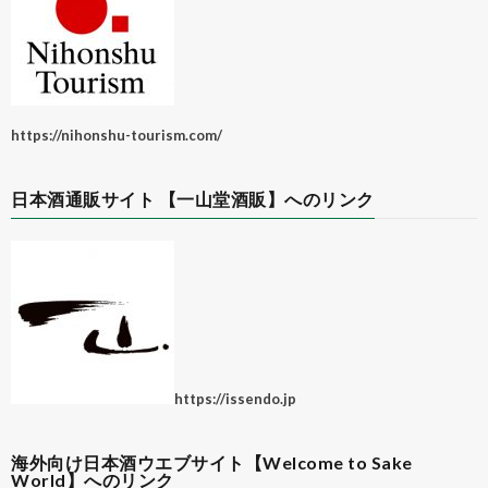
https://nihonshu-tourism.com/
日本酒通販サイト 【一山堂酒販】へのリンク
https://issendo.jp
海外向け日本酒ウエブサイト【Welcome to Sake
World】へのリンク