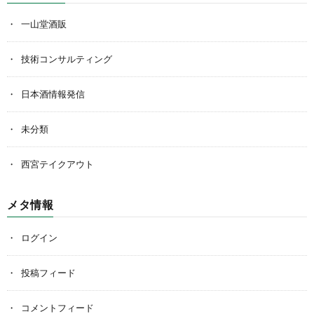
一山堂酒販
技術コンサルティング
日本酒情報発信
未分類
西宮テイクアウト
メタ情報
ログイン
投稿フィード
コメントフィード