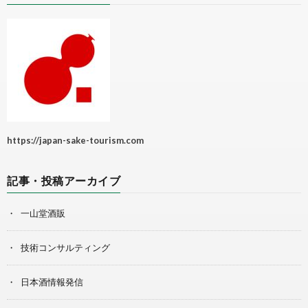
https://japan-sake-tourism.com
記事・投稿アーカイブ
一山堂酒販
技術コンサルティング
日本酒情報発信