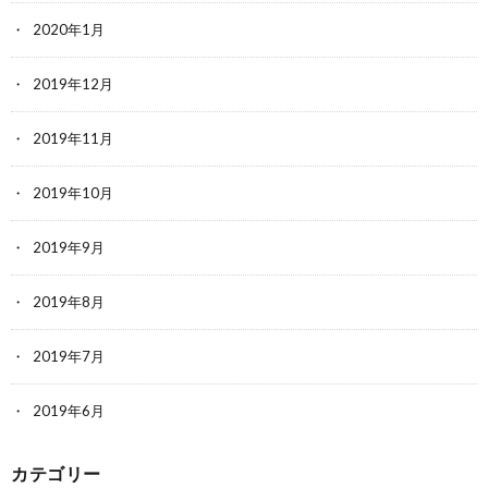
2020年1月
2019年12月
2019年11月
2019年10月
2019年9月
2019年8月
2019年7月
2019年6月
カテゴリー