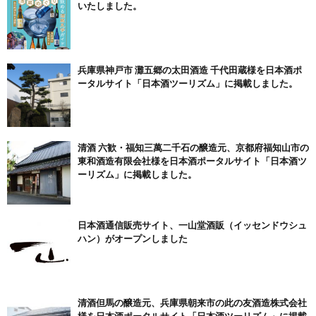
いたしました。
兵庫県神戸市 灘五郷の太田酒造 千代田蔵様を日本酒ポ
ータルサイト「日本酒ツーリズム」に掲載しました。
清酒 六歓・福知三萬二千石の醸造元、京都府福知山市の
東和酒造有限会社様を日本酒ポータルサイト「日本酒ツ
ーリズム」に掲載しました。
日本酒通信販売サイト、一山堂酒販（イッセンドウシュ
ハン）がオープンしました
清酒但馬の醸造元、兵庫県朝来市の此の友酒造株式会社