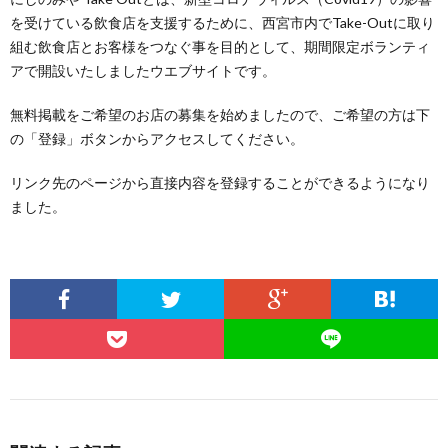
を受けている飲食店を支援するために、西宮市内でTake-Outに取り
組む飲食店とお客様をつなぐ事を目的として、期間限定ボランティ
アで開設いたしましたウエブサイトです。
無料掲載をご希望のお店の募集を始めましたので、ご希望の方は下
の「登録」ボタンからアクセスしてください。
リンク先のページから直接内容を登録することができるようになり
ました。