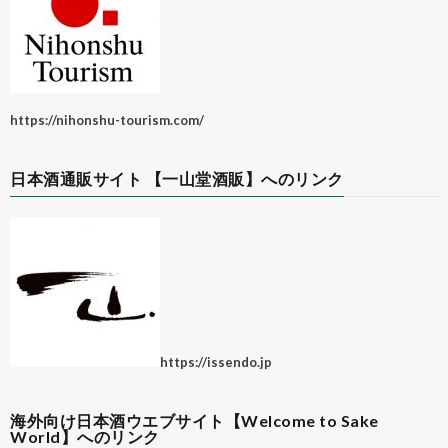
https://nihonshu-tourism.com/
日本酒通販サイト 【一山堂酒販】へのリンク
https://issendo.jp
海外向け日本酒ウエブサイト【Welcome to Sake
World】へのリンク