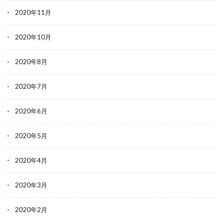
2020年11月
2020年10月
2020年8月
2020年7月
2020年6月
2020年5月
2020年4月
2020年3月
2020年2月