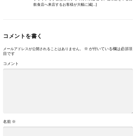
飲食店へ来店するお客様が大幅に減[…]
コメントを書く
※
が付いている欄は必須項
メールアドレスが公開されることはありません。
目です
コメント
名前
※