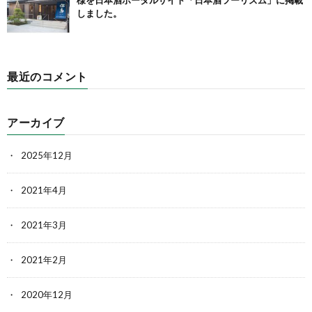
様を日本酒ポータルサイト「日本酒ツーリズム」に掲載
しました。
最近のコメント
アーカイブ
2025年12月
2021年4月
2021年3月
2021年2月
2020年12月