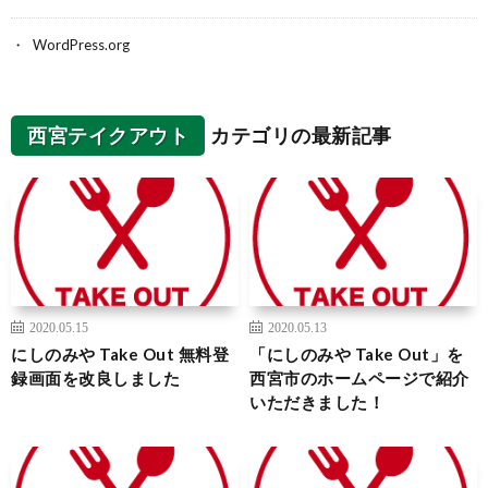
WordPress.org
西宮テイクアウト
カテゴリの最新記事
2020.05.15
2020.05.13
にしのみや Take Out 無料登
「にしのみや Take Out」を
録画面を改良しました
西宮市のホームページで紹介
いただきました！