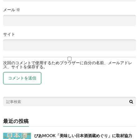
メール
※
サイト
次回のコメントで使用するためブラウザーに自分の名前、メールアドレ
ス、サイトを保存する。
最近の投稿
ぴあMOOK「美味しい日本酒酒蔵めぐり」に取材協力